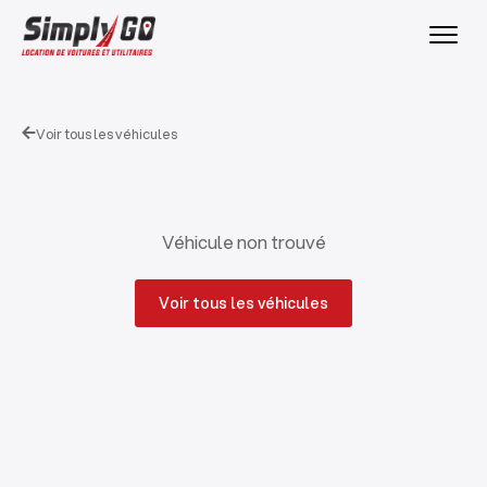
Voir tous les véhicules
Véhicule non trouvé
Voir tous les véhicules