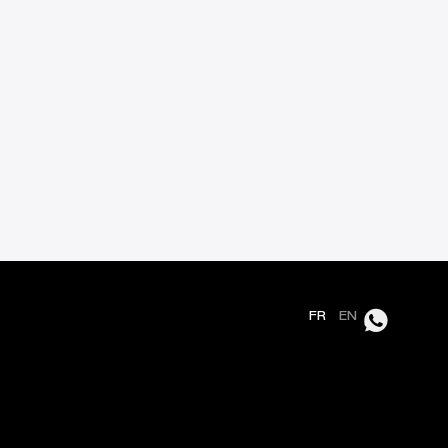
FR
EN