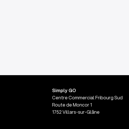
Simply GO
Centre Commercial Fribourg Sud
Route de Moncor 1
1752 Villars-sur-Glâne