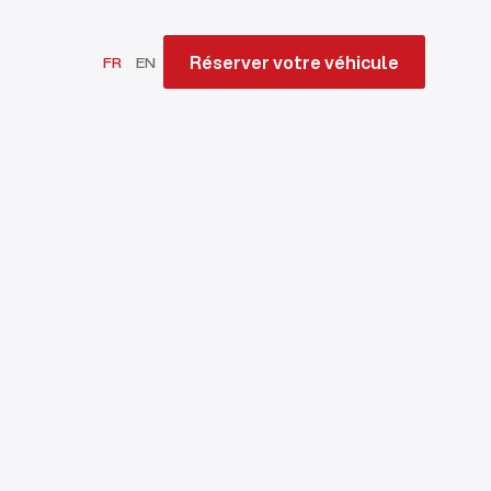
Réserver votre véhicule
FR
EN