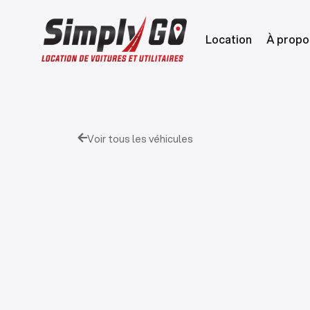
Location
À propo
Voir tous les véhicules