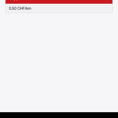
0.50 CHF/km